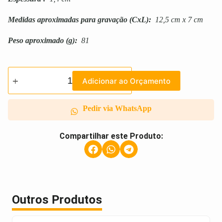
Medidas aproximadas para gravação
(CxL):
12,5 cm x 7 cm
Peso aproximado
(g):
81
Adicionar ao Orçamento
Pedir via WhatsApp
Compartilhar este Produto:
Outros Produtos