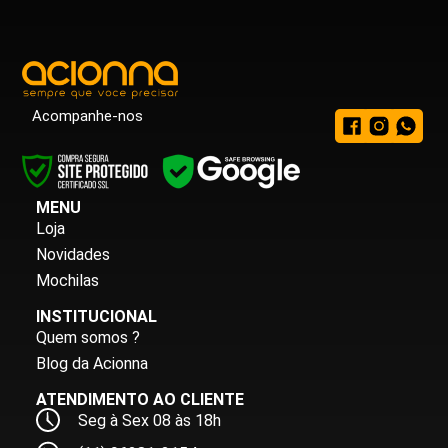
Acompanhe-nos
MENU
Loja
Novidades
Mochilas
INSTITUCIONAL
Quem somos ?
Blog da Acionna
ATENDIMENTO AO CLIENTE
Seg à Sex 08 às 18h