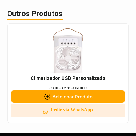
Outros Produtos
Climatizador USB Personalizado
CODIGO: AC-UMI012
Adicionar Produto
Pedir via WhatsApp