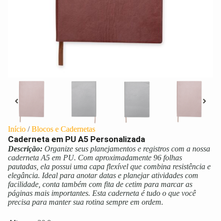
Início
/
Blocos e Cadernetas
Caderneta em PU A5 Personalizada
Descrição:
Organize seus planejamentos e registros com a nossa
caderneta A5 em PU. Com aproximadamente 96 folhas
pautadas, ela possui uma capa flexível que combina resistência e
elegância. Ideal para anotar datas e planejar atividades com
facilidade, conta também com fita de cetim para marcar as
páginas mais importantes. Esta caderneta é tudo o que você
precisa para manter sua rotina sempre em ordem.