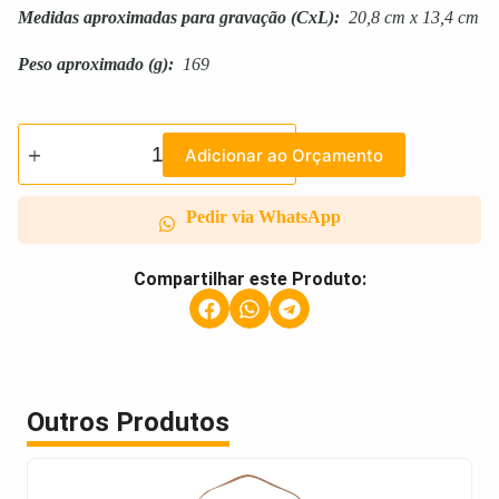
Medidas aproximadas para gravação
(CxL):
20,8 cm x 13,4 cm
Peso aproximado
(g):
169
Adicionar ao Orçamento
Pedir via WhatsApp
Compartilhar este Produto:
Outros Produtos