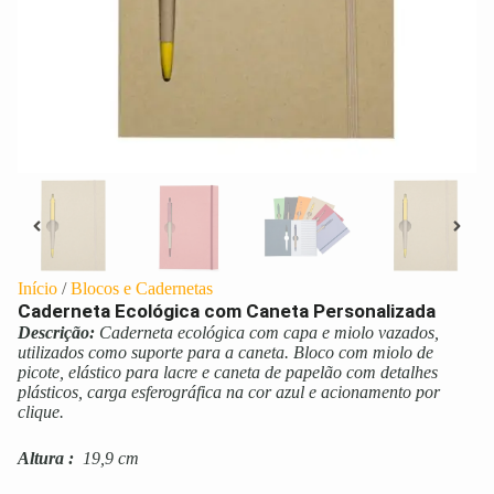
Início
/
Blocos e Cadernetas
Caderneta Ecológica com Caneta Personalizada
Descrição:
Caderneta ecológica com capa e miolo vazados,
utilizados como suporte para a caneta. Bloco com miolo de
picote, elástico para lacre e caneta de papelão com detalhes
plásticos, carga esferográfica na cor azul e acionamento por
clique.
Altura
:
19,9 cm