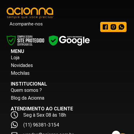
Acompanhe-nos
MENU
Loja
Novidades
Mochilas
INSTITUCIONAL
Quem somos ?
Blog da Acionna
ATENDIMENTO AO CLIENTE
Seg à Sex 08 às 18h
(11) 96381-3154