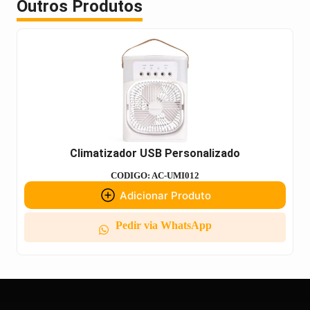
Outros Produtos
Climatizador USB Personalizado
CODIGO: AC-UMI012
Adicionar Produto
Pedir via WhatsApp