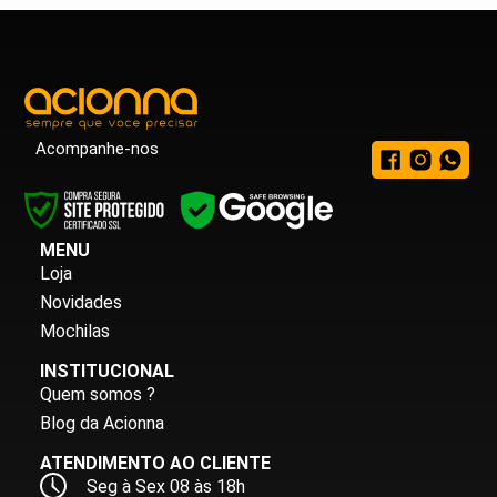
Acompanhe-nos
MENU
Loja
Novidades
Mochilas
INSTITUCIONAL
Quem somos ?
Blog da Acionna
ATENDIMENTO AO CLIENTE
Seg à Sex 08 às 18h