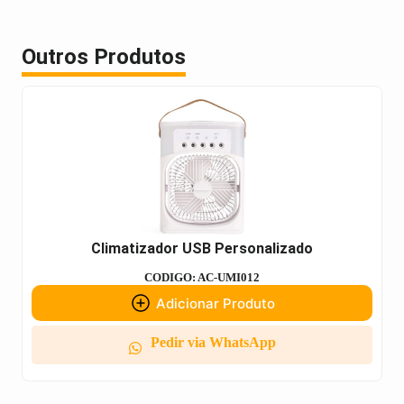
Outros Produtos
Climatizador USB Personalizado
CODIGO: AC-UMI012
Adicionar Produto
Pedir via WhatsApp