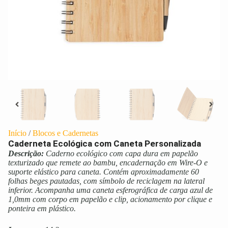
Início
/
Blocos e Cadernetas
Caderneta Ecológica com Caneta Personalizada
Descrição:
Caderno ecológico com capa dura em papelão
texturizado que remete ao bambu, encadernação em Wire-O e
suporte elástico para caneta. Contém aproximadamente 60
folhas beges pautadas, com símbolo de reciclagem na lateral
inferior. Acompanha uma caneta esferográfica de carga azul de
1,0mm com corpo em papelão e clip, acionamento por clique e
ponteira em plástico.