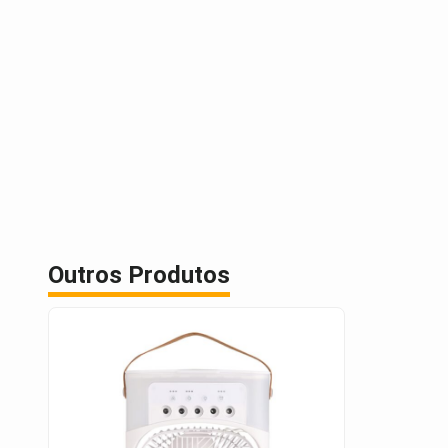
Outros Produtos