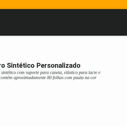
o Sintético Personalizado
sintético com suporte para caneta, elástico para lacre e
 contém aproximadamente 80 folhas com pauta na cor