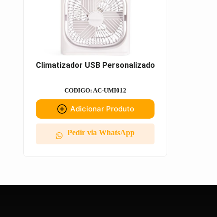
Climatizador USB Personalizado
CODIGO: AC-UMI012
Adicionar Produto
Pedir via WhatsApp