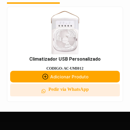
Climatizador USB Personalizado
CODIGO: AC-UMI012
Adicionar Produto
Pedir via WhatsApp