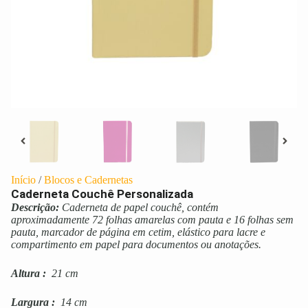
Início
/
Blocos e Cadernetas
Caderneta Couchê Personalizada
Descrição:
Caderneta de papel couchê, contém
aproximadamente 72 folhas amarelas com pauta e 16 folhas sem
pauta, marcador de página em cetim, elástico para lacre e
compartimento em papel para documentos ou anotações.
Altura
:
21 cm
Largura
:
14 cm