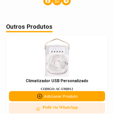
Outros Produtos
Climatizador USB Personalizado
CODIGO: AC-UMI012
Adicionar Produto
Pedir via WhatsApp