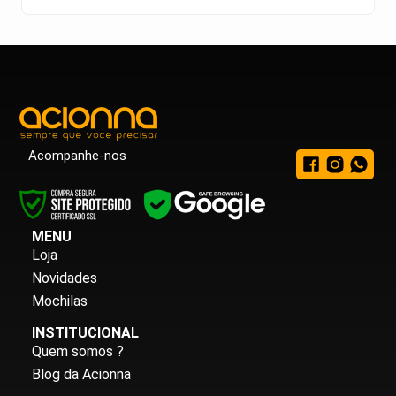
Acompanhe-nos
MENU
Loja
Novidades
Mochilas
INSTITUCIONAL
Quem somos ?
Blog da Acionna