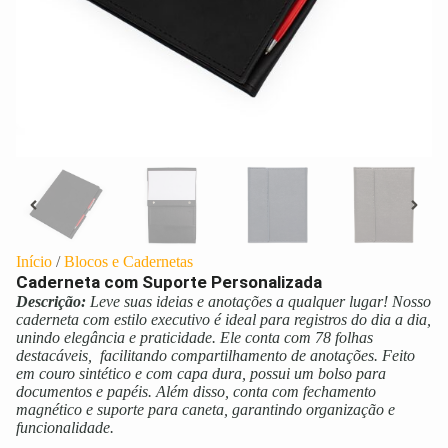
Início
/
Blocos e Cadernetas
Caderneta com Suporte Personalizada
Descrição:
Leve suas ideias e anotações a qualquer lugar! Nosso
caderneta com estilo executivo é ideal para registros do dia a dia,
unindo elegância e praticidade. Ele conta com 78 folhas
destacáveis, facilitando compartilhamento de anotações. Feito
em couro sintético e com capa dura, possui um bolso para
documentos e papéis. Além disso, conta com fechamento
magnético e suporte para caneta, garantindo organização e
funcionalidade.