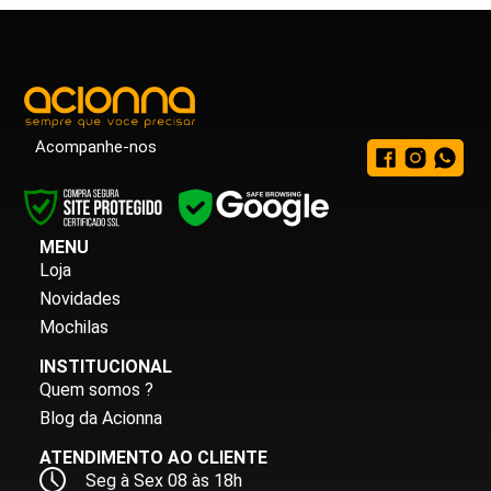
Acompanhe-nos
MENU
Loja
Novidades
Mochilas
INSTITUCIONAL
Quem somos ?
Blog da Acionna
ATENDIMENTO AO CLIENTE
Seg à Sex 08 às 18h