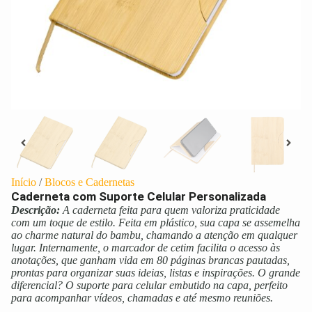
Início
/
Blocos e Cadernetas
Caderneta com Suporte Celular Personalizada
Descrição:
A caderneta feita para quem valoriza praticidade
com um toque de estilo. Feita em plástico, sua capa se assemelha
ao charme natural do bambu, chamando a atenção em qualquer
lugar. Internamente, o marcador de cetim facilita o acesso às
anotações, que ganham vida em 80 páginas brancas pautadas,
prontas para organizar suas ideias, listas e inspirações. O grande
diferencial? O suporte para celular embutido na capa, perfeito
para acompanhar vídeos, chamadas e até mesmo reuniões.