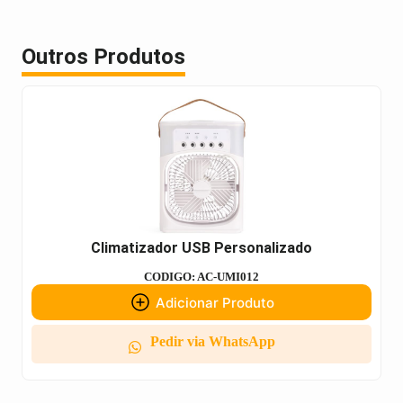
Outros Produtos
Climatizador USB Personalizado
CODIGO: AC-UMI012
Adicionar Produto
Pedir via WhatsApp