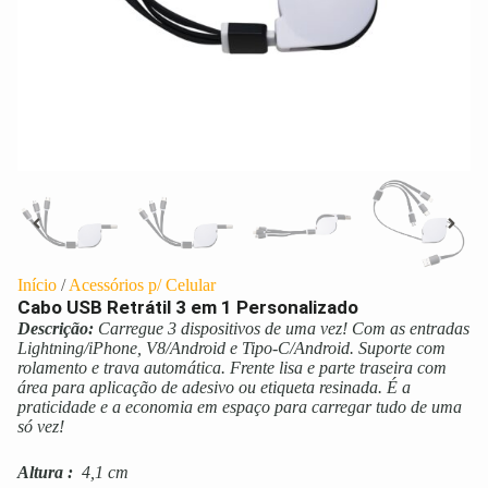
Início
/
Acessórios p/ Celular
Cabo USB Retrátil 3 em 1 Personalizado
Descrição:
Carregue 3 dispositivos de uma vez! Com as entradas
Lightning/iPhone, V8/Android e Tipo-C/Android. Suporte com
rolamento e trava automática. Frente lisa e parte traseira com
área para aplicação de adesivo ou etiqueta resinada. É a
praticidade e a economia em espaço para carregar tudo de uma
só vez!
Altura
:
4,1 cm