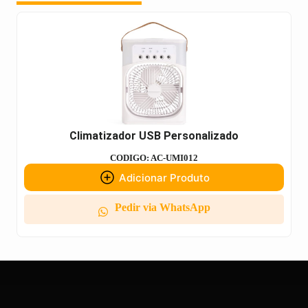
Climatizador USB Personalizado
CODIGO: AC-UMI012
Adicionar Produto
Pedir via WhatsApp