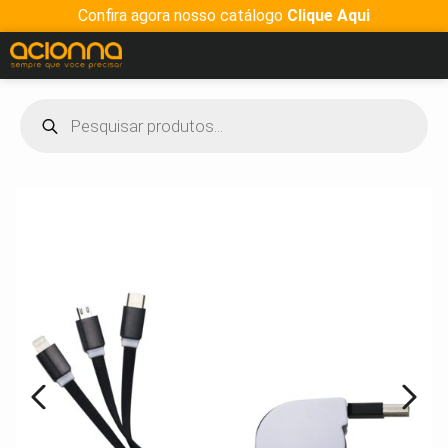
Confira agora nosso catálogo
Clique Aqui