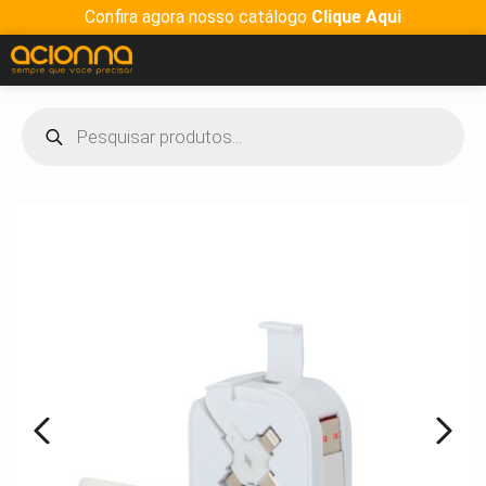
Confira agora nosso catálogo
Clique Aqui