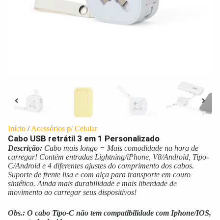
Início
/
Acessórios p/ Celular
Cabo USB retrátil 3 em 1 Personalizado
Descrição:
Cabo mais longo = Mais comodidade na hora de
carregar! Contém entradas Lightning/iPhone, V8/Android, Tipo-
C/Android e 4 diferentes ajustes do comprimento dos cabos.
Suporte de frente lisa e com alça para transporte em couro
sintético. Ainda mais durabilidade e mais liberdade de
movimento ao carregar seus dispositivos!
Obs.: O cabo Tipo-C não tem compatibilidade com Iphone/IOS,