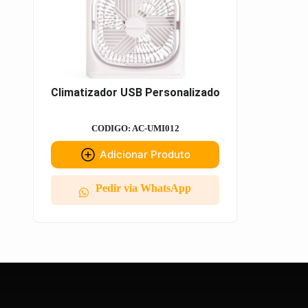
Climatizador USB Personalizado
CODIGO: AC-UMI012
Adicionar Produto
Pedir via WhatsApp