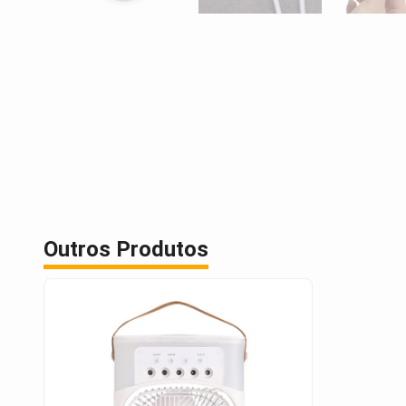
Outros Produtos