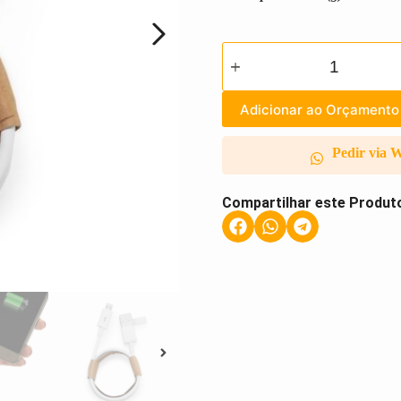
Adicionar ao Orçamento
Pedir via 
Compartilhar este Produt