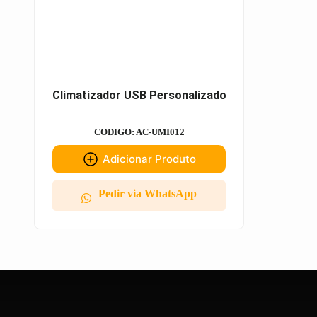
Climatizador USB Personalizado
CODIGO: AC-UMI012
Adicionar Produto
Pedir via WhatsApp