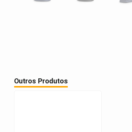
Outros Produtos