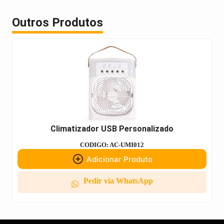
Outros Produtos
Climatizador USB Personalizado
CODIGO: AC-UMI012
Adicionar Produto
Pedir via WhatsApp