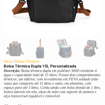
Início
/
Bolsas Térmicas
Bolsa Térmica Dupla 15L Personalizada
Descrição:
Bolsa térmica dupla em poliéster 300D resistente à
água e capacidade total de 15 litros. Possui dois compartimentos
térmicos: um inferior, com revestimento em PEVA soldado (não
vaza) que comporta até 11 litros e outro, em alumínio, com
espaço para até 3 litros. Conta ainda com bolso frontal de 1 litro,
bolsos laterais em tela, alças de mão com suporte de juntura e
alça transversal regulável e removível.