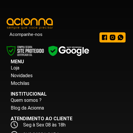
Acompanhe-nos
MENU
Loja
Novidades
Mochilas
INSTITUCIONAL
Quem somos ?
Blog da Acionna
ATENDIMENTO AO CLIENTE
Seg à Sex 08 às 18h