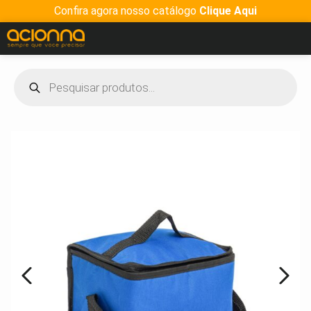
Confira agora nosso catálogo
Clique Aqui