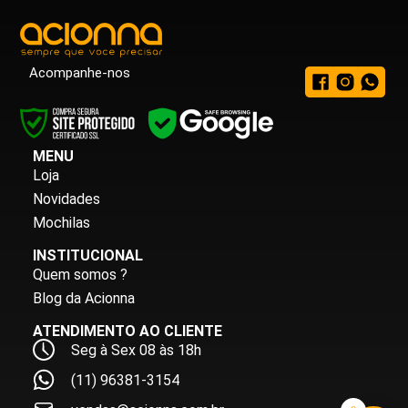
Acompanhe-nos
MENU
Loja
Novidades
Mochilas
INSTITUCIONAL
Quem somos ?
Blog da Acionna
ATENDIMENTO AO CLIENTE
Seg à Sex 08 às 18h
(11) 96381-3154