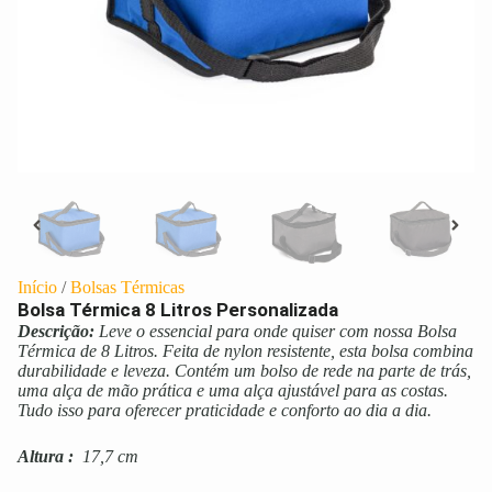
Início
/
Bolsas Térmicas
Bolsa Térmica 8 Litros Personalizada
Descrição:
Leve o essencial para onde quiser com nossa Bolsa
Térmica de 8 Litros. Feita de nylon resistente, esta bolsa combina
durabilidade e leveza. Contém um bolso de rede na parte de trás,
uma alça de mão prática e uma alça ajustável para as costas.
Tudo isso para oferecer praticidade e conforto ao dia a dia.
Altura
:
17,7 cm