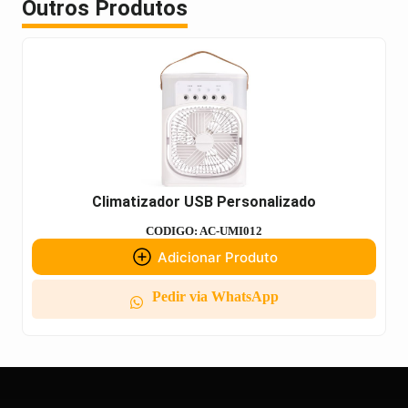
Outros Produtos
Climatizador USB Personalizado
CODIGO: AC-UMI012
Adicionar Produto
Pedir via WhatsApp