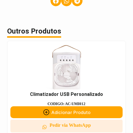
Outros Produtos
Climatizador USB Personalizado
CODIGO: AC-UMI012
Adicionar Produto
Pedir via WhatsApp