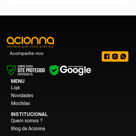
Acompanhe-nos
MENU
Loja
Novidades
Mochilas
INSTITUCIONAL
Quem somos ?
Blog da Acionna