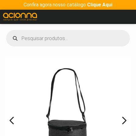
Confira agora nosso catálogo
Clique Aqui