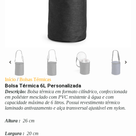
Início
/
Bolsas Térmicas
Bolsa Térmica 6L Personalizada
Descrição:
Bolsa térmica em formato cilíndrico, confeccionada
em poliéster mesclado com PVC resistente à água e com
capacidade máxima de 6 litros. Possui revestimento térmico
laminado antivazamento e alça transversal ajustável em nylon.
Altura
:
26 cm
Largura
:
20 cm