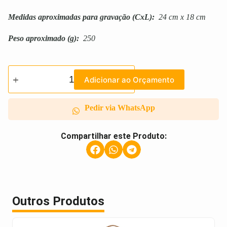
Medidas aproximadas para gravação
(CxL):
24 cm x 18 cm
Peso aproximado
(g):
250
Adicionar ao Orçamento
Pedir via WhatsApp
Compartilhar este Produto:
Outros Produtos