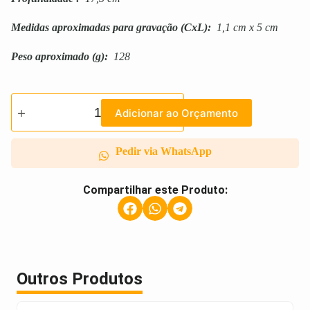
Medidas aproximadas para gravação
(CxL):
1,1 cm x 5 cm
Peso aproximado
(g):
128
Adicionar ao Orçamento
Pedir via WhatsApp
Compartilhar este Produto:
Outros Produtos