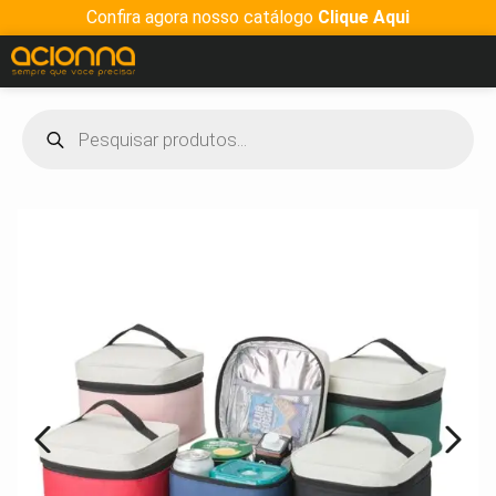
Confira agora nosso catálogo
Clique Aqui