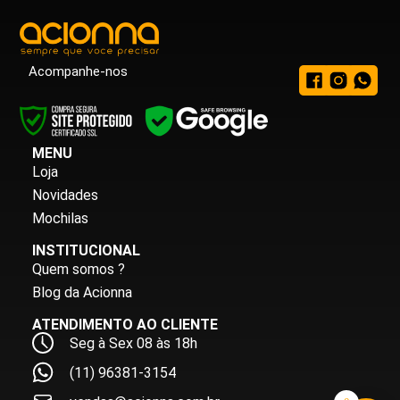
Acompanhe-nos
MENU
Loja
Novidades
Mochilas
INSTITUCIONAL
Quem somos ?
Blog da Acionna
ATENDIMENTO AO CLIENTE
Seg à Sex 08 às 18h
(11) 96381-3154