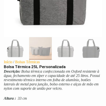
Início
/
Bolsas Térmicas
Bolsa Térmica 25L Personalizada
Descrição:
Bolsa térmica confeccionada em Oxford resistente à
água, fechamento em zíper e capacidade de até 25 litros. Possui
revestimento térmico interno em folha de alumínio, botões
laterais de metal para junção, bolso externo e alças de mão em
nylon com suporte de união por velcro.
Altura
:
33 cm