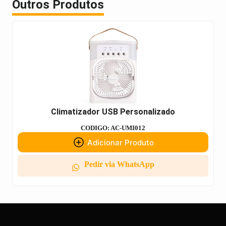
Outros Produtos
Climatizador USB Personalizado
CODIGO: AC-UMI012
Adicionar Produto
Pedir via WhatsApp