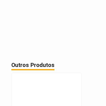
Outros Produtos