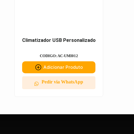
Climatizador USB Personalizado
CODIGO: AC-UMI012
Adicionar Produto
Pedir via WhatsApp