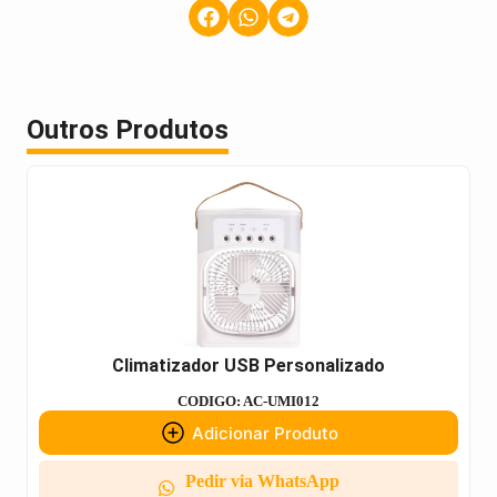
Outros Produtos
Climatizador USB Personalizado
CODIGO: AC-UMI012
Adicionar Produto
Pedir via WhatsApp