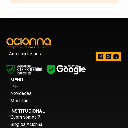
Acompanhe-nos
MENU
Loja
Novidades
Mochilas
INSTITUCIONAL
Quem somos ?
Blog da Acionna