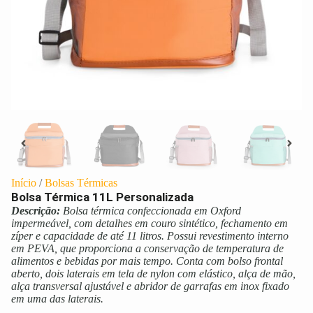
Início
/
Bolsas Térmicas
Bolsa Térmica 11L Personalizada
Descrição:
Bolsa térmica confeccionada em Oxford
impermeável, com detalhes em couro sintético, fechamento em
zíper e capacidade de até 11 litros. Possui revestimento interno
em PEVA, que proporciona a conservação de temperatura de
alimentos e bebidas por mais tempo. Conta com bolso frontal
aberto, dois laterais em tela de nylon com elástico, alça de mão,
alça transversal ajustável e abridor de garrafas em inox fixado
em uma das laterais.