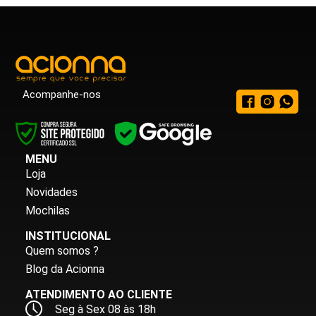
Acompanhe-nos
MENU
Loja
Novidades
Mochilas
INSTITUCIONAL
Quem somos ?
Blog da Acionna
ATENDIMENTO AO CLIENTE
Seg à Sex 08 às 18h