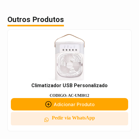
Outros Produtos
Climatizador USB Personalizado
CODIGO: AC-UMI012
Adicionar Produto
Pedir via WhatsApp