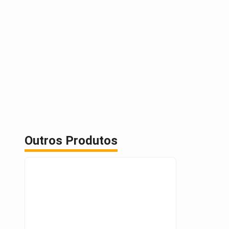
Outros Produtos