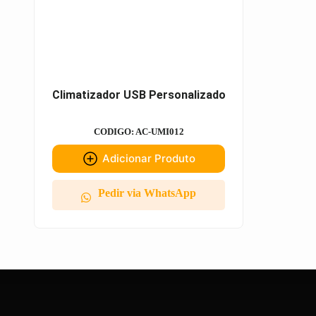
Climatizador USB Personalizado
CODIGO: AC-UMI012
Adicionar Produto
Pedir via WhatsApp