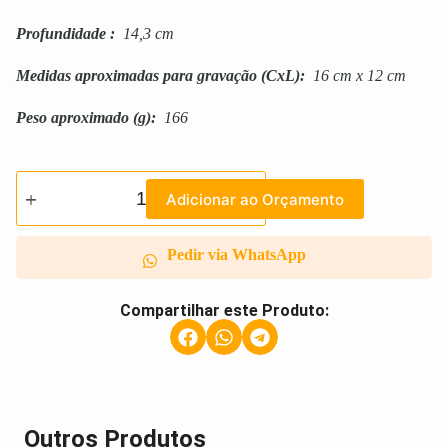
Profundidade
:
14,3 cm
Medidas aproximadas para gravação
(CxL):
16 cm x 12 cm
Peso aproximado
(g):
166
Adicionar ao Orçamento
Pedir via WhatsApp
Compartilhar este Produto:
Outros Produtos