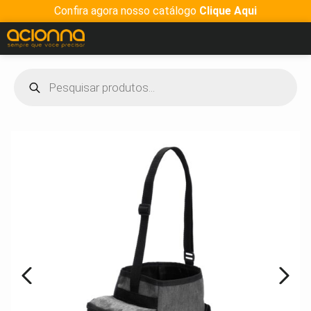
Confira agora nosso catálogo
Clique Aqui