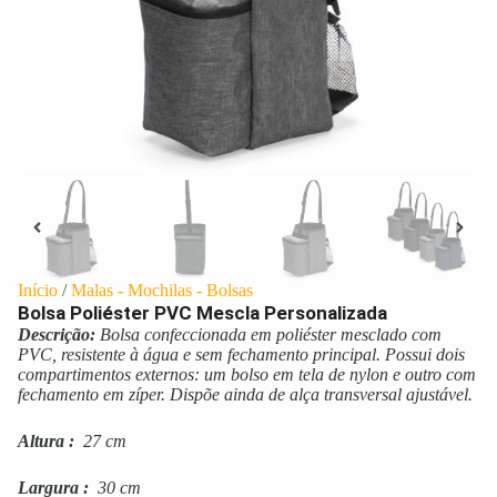
Início
/
Malas - Mochilas - Bolsas
Bolsa Poliéster PVC Mescla Personalizada
Descrição:
Bolsa confeccionada em poliéster mesclado com
PVC, resistente à água e sem fechamento principal. Possui dois
compartimentos externos: um bolso em tela de nylon e outro com
fechamento em zíper. Dispõe ainda de alça transversal ajustável.
Altura
:
27 cm
Largura
:
30 cm