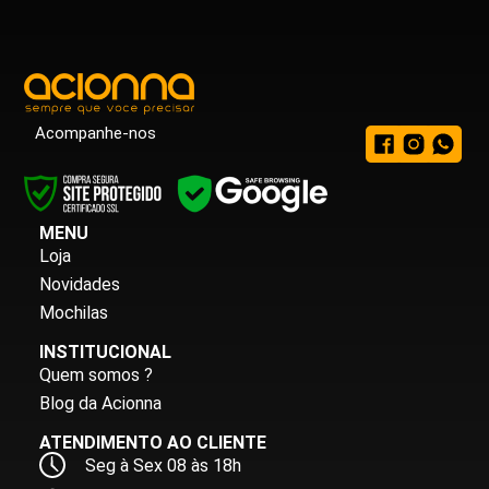
Acompanhe-nos
MENU
Loja
Novidades
Mochilas
INSTITUCIONAL
Quem somos ?
Blog da Acionna
ATENDIMENTO AO CLIENTE
Seg à Sex 08 às 18h