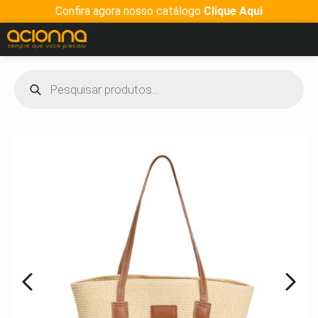
Confira agora nosso catálogo
Clique Aqui