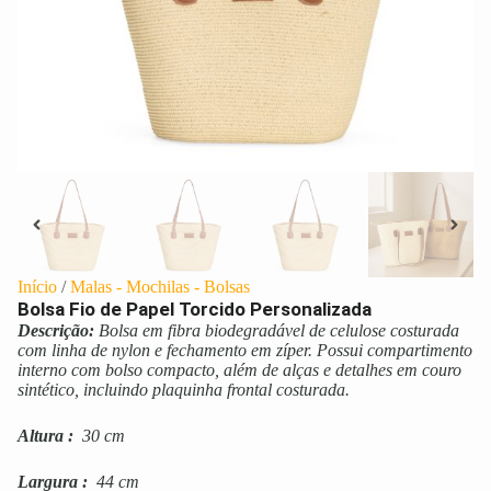
Início
/
Malas - Mochilas - Bolsas
Bolsa Fio de Papel Torcido Personalizada
Descrição:
Bolsa em fibra biodegradável de celulose costurada
com linha de nylon e fechamento em zíper. Possui compartimento
interno com bolso compacto, além de alças e detalhes em couro
sintético, incluindo plaquinha frontal costurada.
Altura
:
30 cm
Largura
:
44 cm