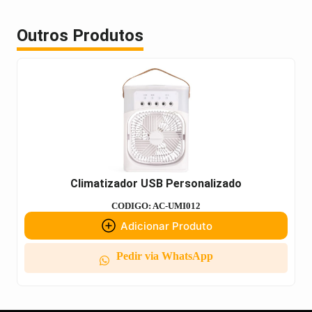
Outros Produtos
Climatizador USB Personalizado
CODIGO: AC-UMI012
Adicionar Produto
Pedir via WhatsApp