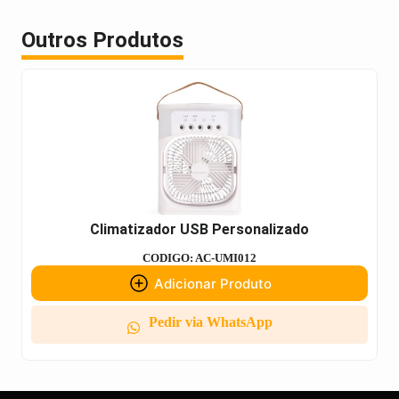
Outros Produtos
Climatizador USB Personalizado
CODIGO: AC-UMI012
Adicionar Produto
Pedir via WhatsApp