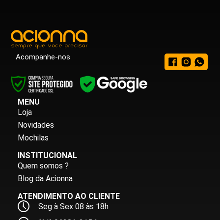
Acompanhe-nos
MENU
Loja
Novidades
Mochilas
INSTITUCIONAL
Quem somos ?
Blog da Acionna
ATENDIMENTO AO CLIENTE
Seg à Sex 08 às 18h