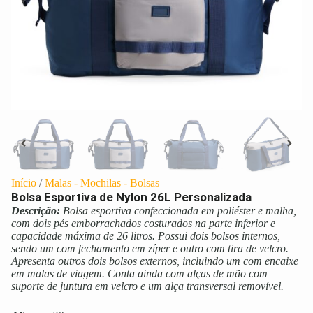
Início
/
Malas - Mochilas - Bolsas
Bolsa Esportiva de Nylon 26L Personalizada
Descrição:
Bolsa esportiva confeccionada em poliéster e malha,
com dois pés emborrachados costurados na parte inferior e
capacidade máxima de 26 litros. Possui dois bolsos internos,
sendo um com fechamento em zíper e outro com tira de velcro.
Apresenta outros dois bolsos externos, incluindo um com encaixe
em malas de viagem. Conta ainda com alças de mão com
suporte de juntura em velcro e um alça transversal removível.