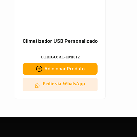
Climatizador USB Personalizado
CODIGO: AC-UMI012
Adicionar Produto
Pedir via WhatsApp