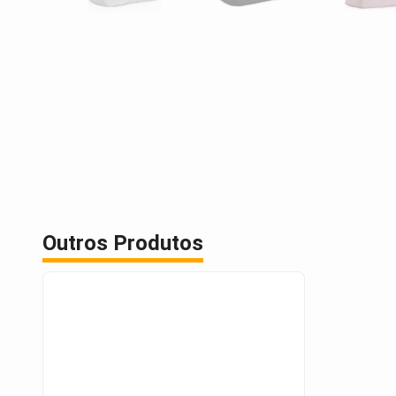
Outros Produtos