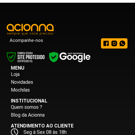
Acompanhe-nos
MENU
Loja
Novidades
Mochilas
INSTITUCIONAL
Quem somos ?
Blog da Acionna
ATENDIMENTO AO CLIENTE
Seg à Sex 08 às 18h