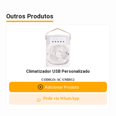
Outros Produtos
Climatizador USB Personalizado
CODIGO: AC-UMI012
Adicionar Produto
Pedir via WhatsApp