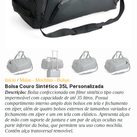
Início
/
Malas - Mochilas - Bolsas
Bolsa Couro Sintético 35L Personalizada
Descrição:
Bolsa confeccionada em filme sintético tipo couro
impermeável com capacidade de até 35 litros. Possui
compartimento interno amplo dois bolsos em tela e fechamento
em zíper, além de quatro bolsos externos de tamanhos variados e
fechamento em zíper e um em tela com elástico. Apresenta alças
de mão com suporte de juntura e um par de alças ocultas na
parte inferior da bolsa, que permitem seu uso como mochila.
Contém alça transversal removível.