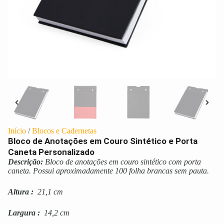
Início
/
Blocos e Cadernetas
Bloco de Anotações em Couro Sintético e Porta
Caneta Personalizado
Descrição:
Bloco de anotações em couro sintético com porta
caneta. Possui aproximadamente 100 folha brancas sem pauta.
Altura
:
21,1 cm
Largura
:
14,2 cm