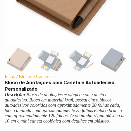
Início
/
Blocos e Cadernetas
Bloco de Anotações com Caneta e Autoadesivo
Personalizado
Descrição:
Bloco de anotações ecológico com caneta e
autoadesivo. Bloco em material kraft, possui cinco blocos
autoadesivos coloridos com aproximadamente 20 folhas cada,
bloco amarelo com aproximadamente 25 folhas e bloco branco
com aproximadamente 120 folhas. Acompanha régua plástica de
10 cm e mini caneta ecológica com detalhes em plástico.