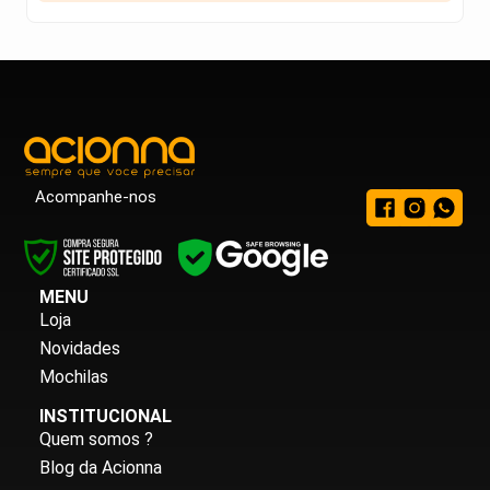
Acompanhe-nos
MENU
Loja
Novidades
Mochilas
INSTITUCIONAL
Quem somos ?
Blog da Acionna