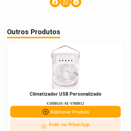
Outros Produtos
Climatizador USB Personalizado
CODIGO: AC-UMI012
Adicionar Produto
Pedir via WhatsApp