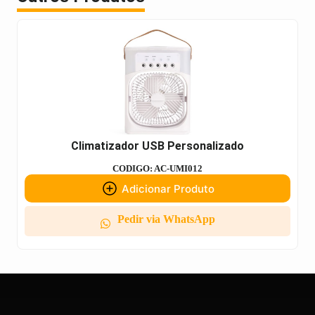
Climatizador USB Personalizado
CODIGO: AC-UMI012
Adicionar Produto
Pedir via WhatsApp