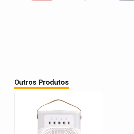
Outros Produtos