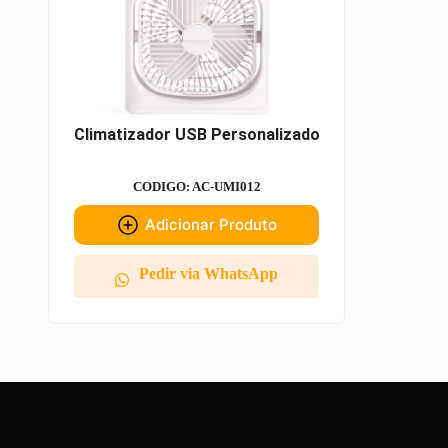
Climatizador USB Personalizado
CODIGO: AC-UMI012
Adicionar Produto
Pedir via WhatsApp