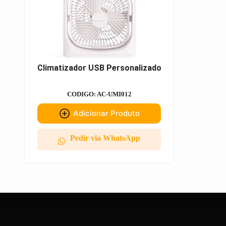
Climatizador USB Personalizado
CODIGO: AC-UMI012
Adicionar Produto
Pedir via WhatsApp