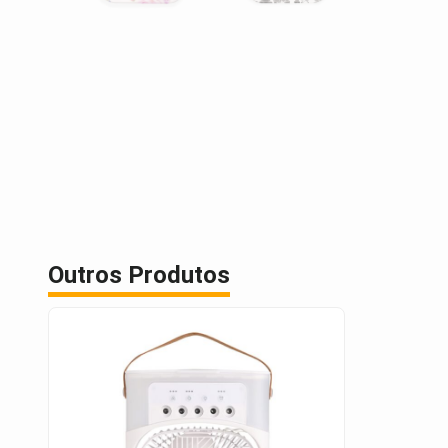
Outros Produtos