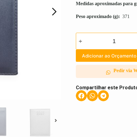
Medidas aproximadas para g
Peso aproximado
(g):
371
Adicionar ao Orçamento
Pedir via 
Compartilhar este Produt