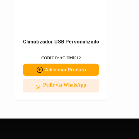
Climatizador USB Personalizado
CODIGO: AC-UMI012
Adicionar Produto
Pedir via WhatsApp