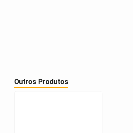
Outros Produtos