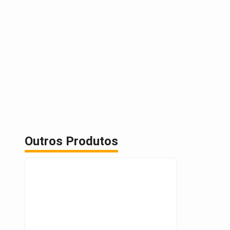
Outros Produtos