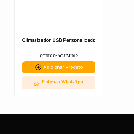
Climatizador USB Personalizado
CODIGO: AC-UMI012
Adicionar Produto
Pedir via WhatsApp