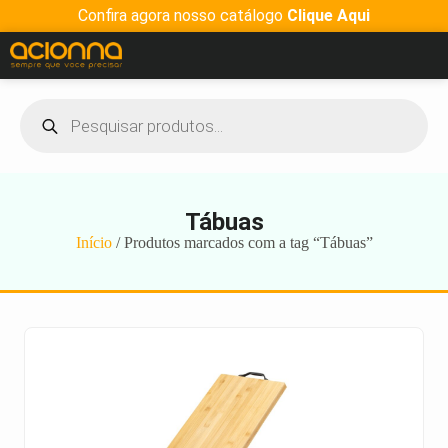
Confira agora nosso catálogo
Clique Aqui
Tábuas
Início
/ Produtos marcados com a tag “Tábuas”