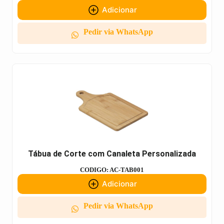
Adicionar
Pedir via WhatsApp
Tábua de Corte com Canaleta Personalizada
CODIGO: AC-TAB001
Adicionar
Pedir via WhatsApp