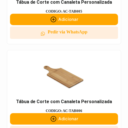
Tábua de Corte com Canaleta Personalizada
CODIGO: AC-TAB005
Adicionar
Pedir via WhatsApp
Tábua de Corte com Canaleta Personalizada
CODIGO: AC-TAB006
Adicionar