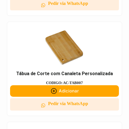
Pedir via WhatsApp
Tábua de Corte com Canaleta Personalizada
CODIGO: AC-TAB007
Adicionar
Pedir via WhatsApp