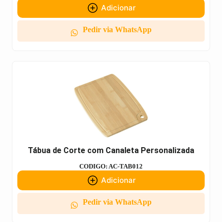
Adicionar
Pedir via WhatsApp
Tábua de Corte com Canaleta Personalizada
CODIGO: AC-TAB012
Adicionar
Pedir via WhatsApp