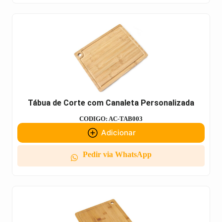
Tábua de Corte com Canaleta Personalizada
CODIGO: AC-TAB003
Adicionar
Pedir via WhatsApp