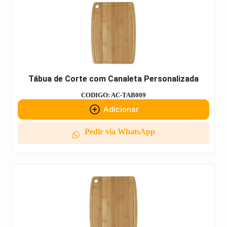
Tábua de Corte com Canaleta Personalizada
CODIGO: AC-TAB009
Adicionar
Pedir via WhatsApp