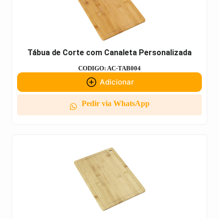
Tábua de Corte com Canaleta Personalizada
CODIGO: AC-TAB004
Adicionar
Pedir via WhatsApp