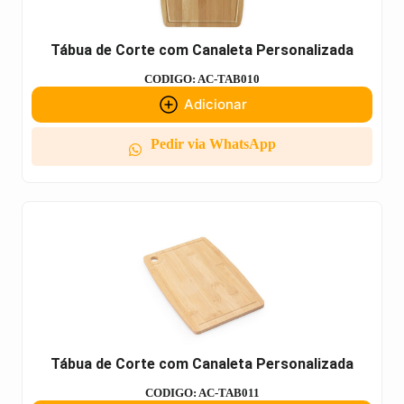
Tábua de Corte com Canaleta Personalizada
CODIGO: AC-TAB010
Adicionar
Pedir via WhatsApp
Tábua de Corte com Canaleta Personalizada
CODIGO: AC-TAB011