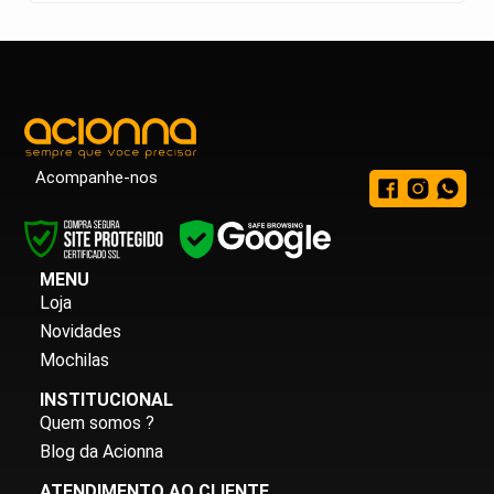
Acompanhe-nos
MENU
Loja
Novidades
Mochilas
INSTITUCIONAL
Quem somos ?
Blog da Acionna
ATENDIMENTO AO CLIENTE