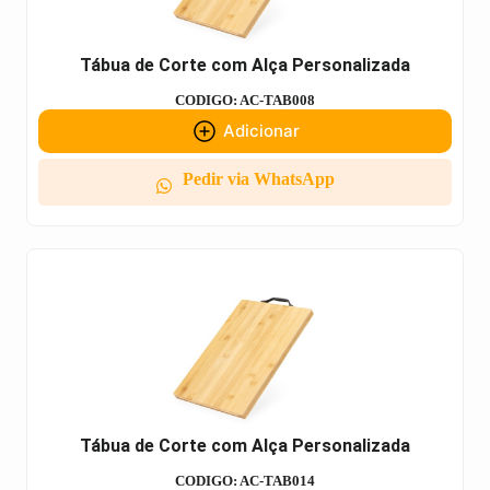
Tábua de Corte com Alça Personalizada
CODIGO: AC-TAB008
Adicionar
Pedir via WhatsApp
Tábua de Corte com Alça Personalizada
CODIGO: AC-TAB014