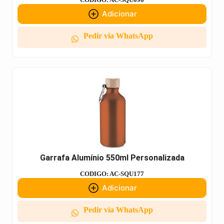
Adicionar
Pedir via WhatsApp
Garrafa Alumínio 550ml Personalizada
CODIGO: AC-SQU177
Adicionar
Pedir via WhatsApp