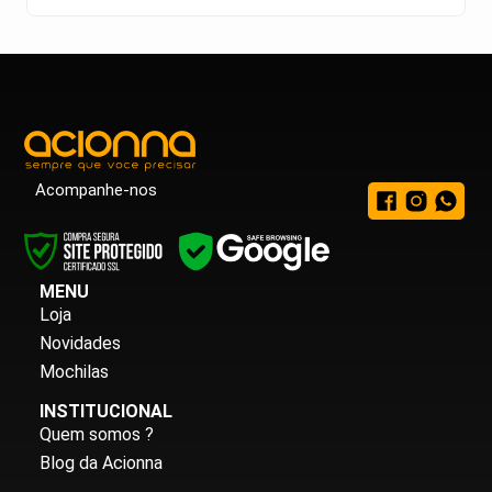
Acompanhe-nos
MENU
Loja
Novidades
Mochilas
INSTITUCIONAL
Quem somos ?
Blog da Acionna