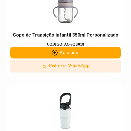
Copo de Transição Infantil 350ml Personalizado
CODIGO: AC-SQU018
Adicionar
Pedir via WhatsApp