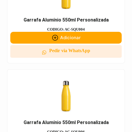
Garrafa Alumínio 550ml Personalizada
CODIGO: AC-SQU004
Adicionar
Pedir via WhatsApp
Garrafa Alumínio 550ml Personalizada
CODIGO: AC-SQU096