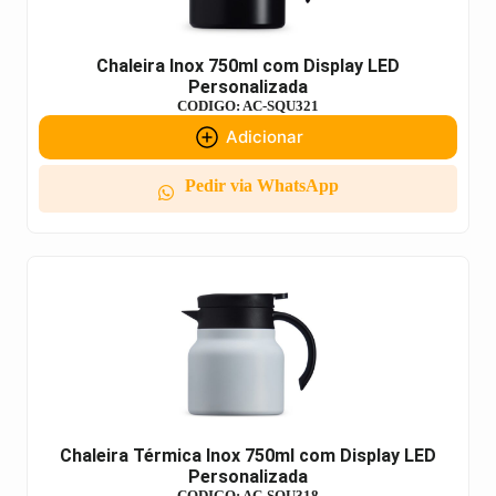
Chaleira Inox 750ml com Display LED
Personalizada
CODIGO: AC-SQU321
Adicionar
Pedir via WhatsApp
Chaleira Térmica Inox 750ml com Display LED
Personalizada
CODIGO: AC-SQU318