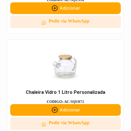
Adicionar
Pedir via WhatsApp
Chaleira Vidro 1 Litro Personalizada
CODIGO: AC-SQU071
Adicionar
Pedir via WhatsApp