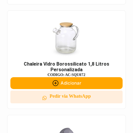
Chaleira Vidro Borossilicato 1,8 Litros
Personalizada
CODIGO: AC-SQU072
Adicionar
Pedir via WhatsApp