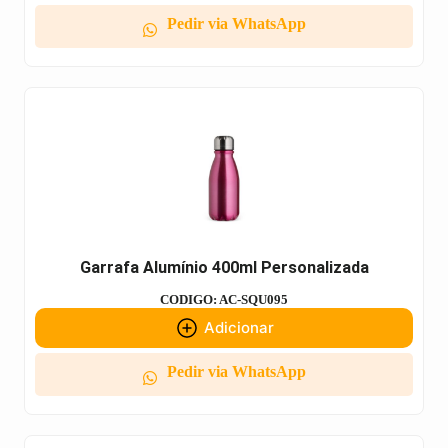
Pedir via WhatsApp
Garrafa Alumínio 400ml Personalizada
CODIGO: AC-SQU095
Adicionar
Pedir via WhatsApp