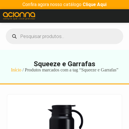
Confira agora nosso catálogo
Clique Aqui
Squeeze e Garrafas
Início
/ Produtos marcados com a tag “Squeeze e Garrafas”