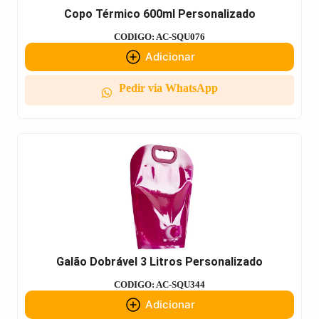
Copo Térmico 600ml Personalizado
CODIGO: AC-SQU076
Adicionar
Pedir via WhatsApp
Galão Dobrável 3 Litros Personalizado
CODIGO: AC-SQU344
Adicionar