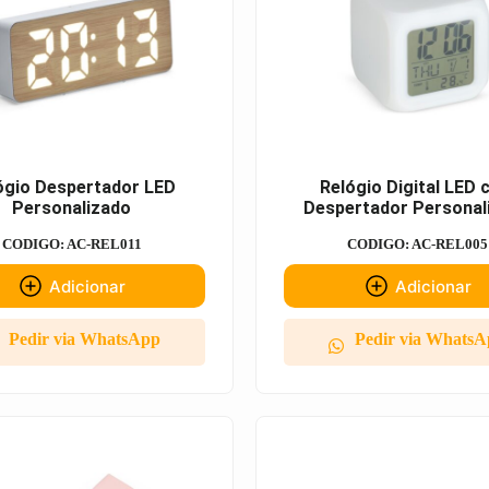
ógio Despertador LED
Relógio Digital LED
Personalizado
Despertador Personal
CODIGO: AC-REL011
CODIGO: AC-REL005
Adicionar
Adicionar
Pedir via WhatsApp
Pedir via Whats