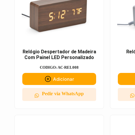
Relógio Despertador de Madeira
Rel
Com Painel LED Personalizado
CODIGO: AC-REL008
Adicionar
Pedir via WhatsApp