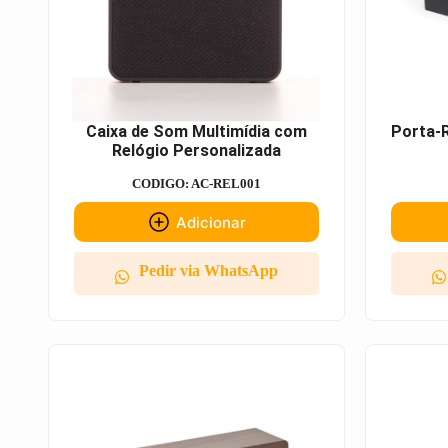
Caixa de Som Multimídia com
Porta-R
Relógio Personalizada
CODIGO: AC-REL001
Adicionar
Pedir via WhatsApp