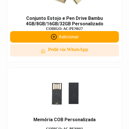
Conjunto Estojo e Pen Drive Bambu
4GB/8GB/16GB/32GB Personalizado
CODIGO: AC-PEN027
Adicionar
Pedir via WhatsApp
Memória COB Personalizada
CODIGO: AC-PEN003