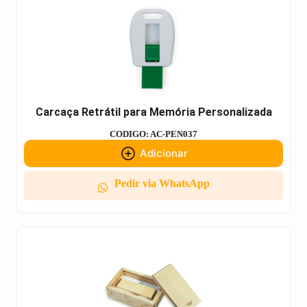
Carcaça Retrátil para Memória Personalizada
CODIGO: AC-PEN037
Adicionar
Pedir via WhatsApp