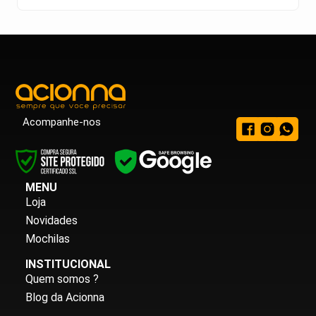
Acompanhe-nos
MENU
Loja
Novidades
Mochilas
INSTITUCIONAL
Quem somos ?
Blog da Acionna