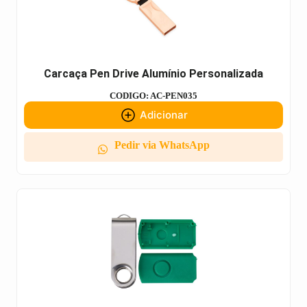
Carcaça Pen Drive Alumínio Personalizada
CODIGO: AC-PEN035
Adicionar
Pedir via WhatsApp