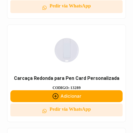
Pedir via WhatsApp
Carcaça Redonda para Pen Card Personalizada
CODIGO: 13289
Adicionar
Pedir via WhatsApp