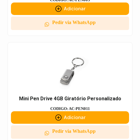
Adicionar
Pedir via WhatsApp
Mini Pen Drive 4GB Giratório Personalizado
CODIGO: AC-PEN011
Adicionar
Pedir via WhatsApp