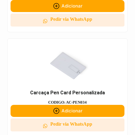
Adicionar
Pedir via WhatsApp
Carcaça Pen Card Personalizada
CODIGO: AC-PEN034
Adicionar
Pedir via WhatsApp