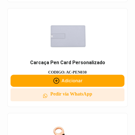
Carcaça Pen Card Personalizado
CODIGO: AC-PEN030
Adicionar
Pedir via WhatsApp