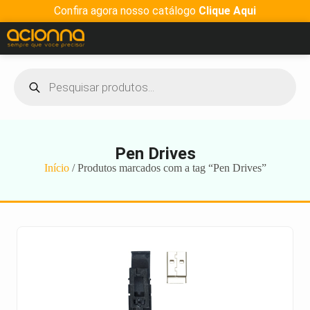
Confira agora nosso catálogo
Clique Aqui
Pen Drives
Início
/ Produtos marcados com a tag “Pen Drives”