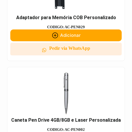
Adaptador para Memória COB Personalizado
CODIGO: AC-PEN029
Adicionar
Pedir via WhatsApp
Caneta Pen Drive 4GB/8GB e Laser Personalizada
CODIGO: AC-PEN002