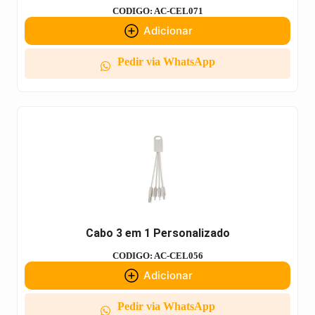
CODIGO: AC-CEL071
Adicionar
Pedir via WhatsApp
Cabo 3 em 1 Personalizado
CODIGO: AC-CEL056
Adicionar
Pedir via WhatsApp