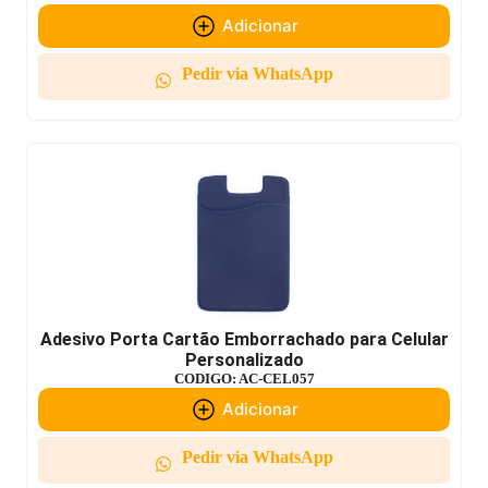
Adicionar
Pedir via WhatsApp
Adesivo Porta Cartão Emborrachado para Celular
Personalizado
CODIGO: AC-CEL057
Adicionar
Pedir via WhatsApp