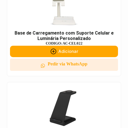
Base de Carregamento com Suporte Celular e
Luminária Personalizado
CODIGO: AC-CEL022
Adicionar
Pedir via WhatsApp