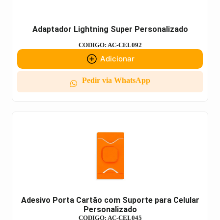
Adaptador Lightning Super Personalizado
CODIGO: AC-CEL092
Adicionar
Pedir via WhatsApp
Adesivo Porta Cartão com Suporte para Celular
Personalizado
CODIGO: AC-CEL045