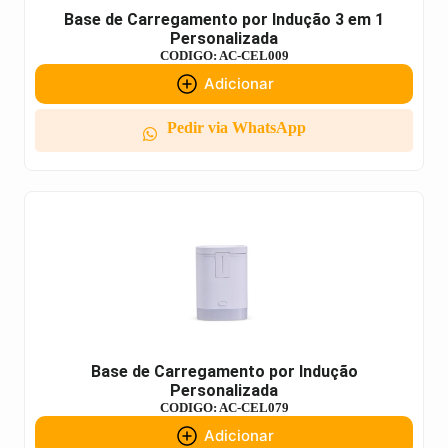
Base de Carregamento por Indução 3 em 1
Personalizada
CODIGO: AC-CEL009
Adicionar
Pedir via WhatsApp
Base de Carregamento por Indução
Personalizada
CODIGO: AC-CEL079
Adicionar