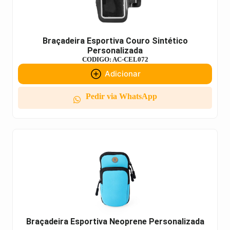
Braçadeira Esportiva Couro Sintético
Personalizada
CODIGO: AC-CEL072
Adicionar
Pedir via WhatsApp
Braçadeira Esportiva Neoprene Personalizada