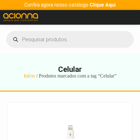
Confira agora nosso catálogo
Clique Aqui
Celular
Início
/ Produtos marcados com a tag “Celular”