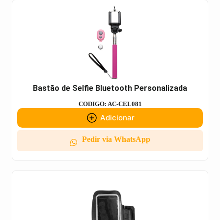
Bastão de Selfie Bluetooth Personalizada
CODIGO: AC-CEL081
Adicionar
Pedir via WhatsApp