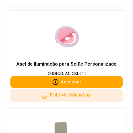
Anel de Iluminação para Selfie Personalizado
CODIGO: AC-CEL044
Adicionar
Pedir via WhatsApp