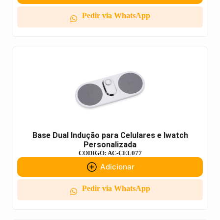
Pedir via WhatsApp
Base Dual Indução para Celulares e Iwatch
Personalizada
CODIGO: AC-CEL077
Adicionar
Pedir via WhatsApp