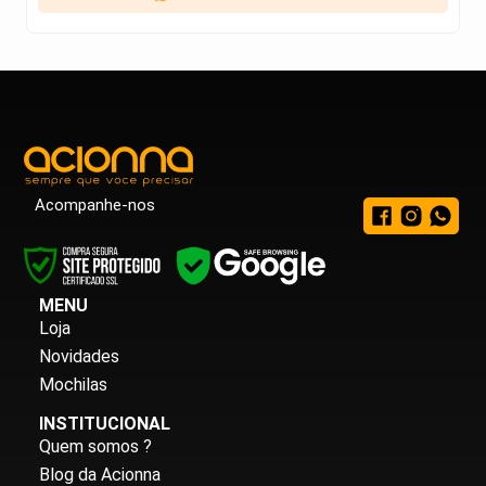
Acompanhe-nos
MENU
Loja
Novidades
Mochilas
INSTITUCIONAL
Quem somos ?
Blog da Acionna