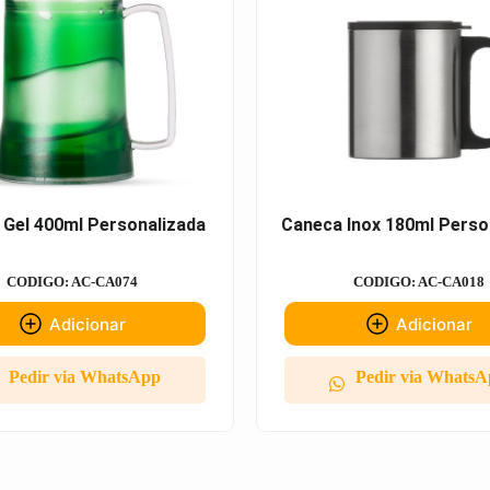
 Gel 400ml Personalizada
Caneca Inox 180ml Perso
CODIGO: AC-CA074
CODIGO: AC-CA018
Adicionar
Adicionar
Pedir via WhatsApp
Pedir via Whats