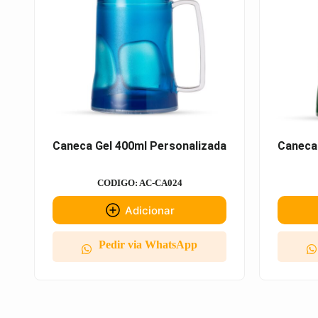
Caneca Gel 400ml Personalizada
Caneca
CODIGO: AC-CA024
Adicionar
Pedir via WhatsApp