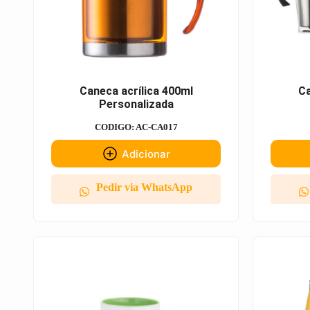
Caneca acrílica 400ml
Ca
Personalizada
CODIGO: AC-CA017
Adicionar
Pedir via WhatsApp