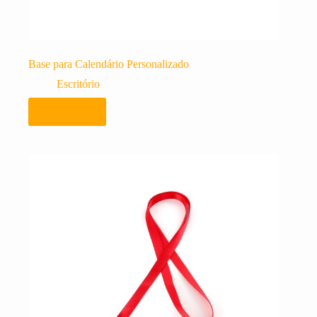
Base para Calendário Personalizado
Escritório
Adicionar