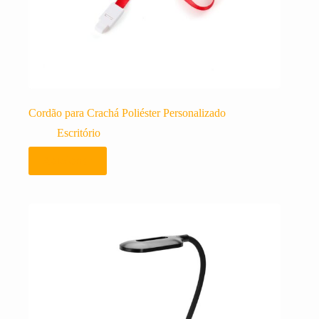
Cordão para Crachá Poliéster Personalizado
Escritório
Adicionar