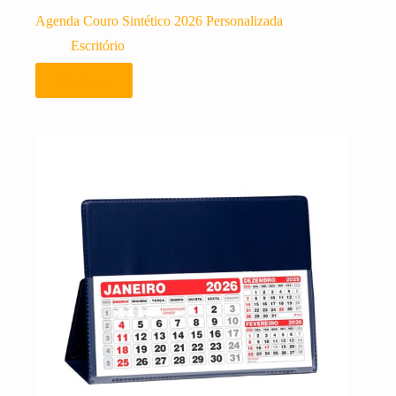
Agenda Couro Sintético 2026 Personalizada
Escritório
Adicionar