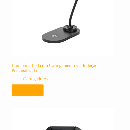
Luminária Led com Carregamento via Indução
Personalizada
Carregadores
Adicionar