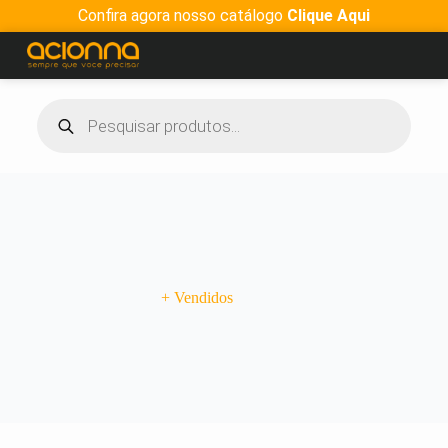
Confira agora nosso catálogo
Clique Aqui
+ Vendidos