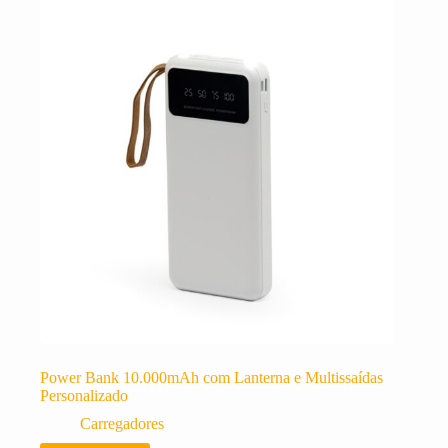
Power Bank 10.000mAh com Lanterna e Multissaídas
Personalizado
Carregadores