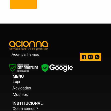
Adicionar
Acompanhe-nos
MENU
Loja
Novidades
Mochilas
INSTITUCIONAL
Quem somos ?