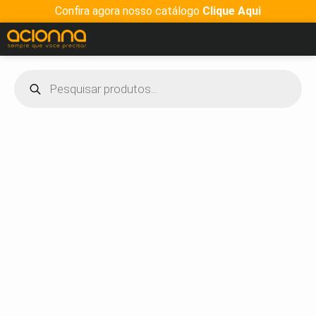
Confira agora nosso catálogo
Clique Aqui