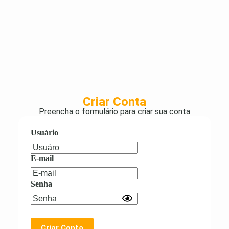
Criar Conta
Preencha o formulário para criar sua conta
Usuário
E-mail
Senha
Criar Conta